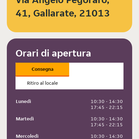
41, Gallarate, 21013
Orari di apertura
Consegna
Ritiro al locale
Lunedì
 10:30 - 14:30
 17:45 - 22:15
Martedì
 10:30 - 14:30
 17:45 - 22:15
Mercoledì
 10:30 - 14:30