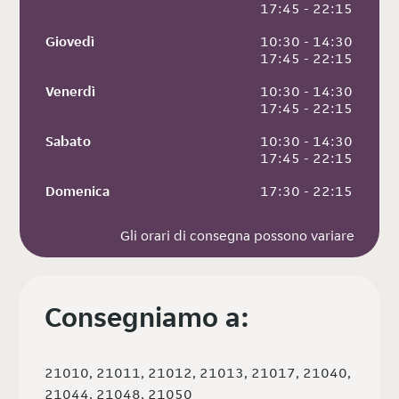
 17:45 - 22:15
Giovedì
 10:30 - 14:30
 17:45 - 22:15
Venerdì
 10:30 - 14:30
 17:45 - 22:15
Sabato
 10:30 - 14:30
 17:45 - 22:15
Domenica
 17:30 - 22:15
Gli orari di consegna possono variare
Consegniamo a:
21010, 21011, 21012, 21013, 21017, 21040,
21044, 21048, 21050