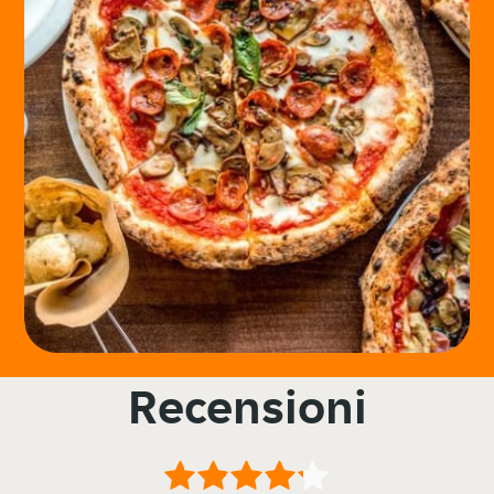
Recensioni