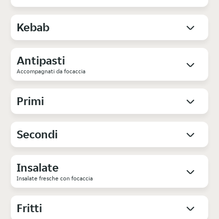
Kebab
Antipasti
Accompagnati da focaccia
Primi
Secondi
Insalate
Insalate fresche con focaccia
Fritti