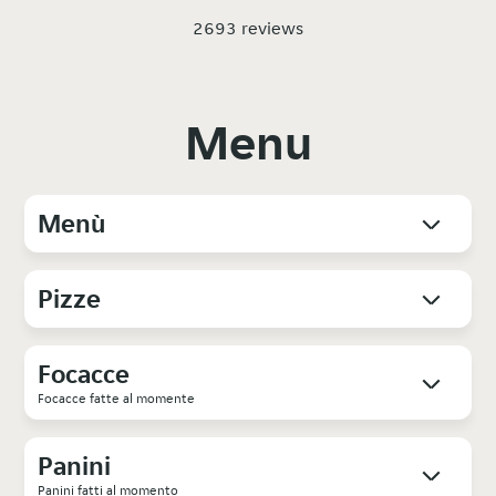
2693 reviews
Menu
Menù
Pizze
Focacce
Focacce fatte al momente
Panini
Panini fatti al momento